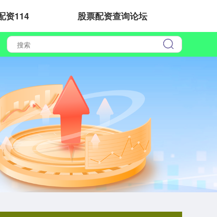
配资114
股票配资查询论坛