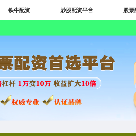
铁牛配资
炒股配资平台
股票