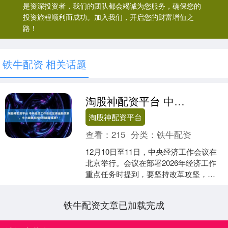
是资深投资者，我们的团队都会竭诚为您服务，确保您的
投资旅程顺利而成功。加入我们，开启您的财富增值之
路！
铁牛配资 相关话题
淘股神配资平台 中央经济工作会议定调金融改革，中小金融机构如何减量提质？
淘股神配资平台
查看：
215
分类：
铁牛配资
12月10日至11日，中央经济工作会议在
北京举行。会议在部署2026年经济工作
重点任务时提到，要坚持改革攻坚，增
强高质量发展动力活力。其中提到，深
入推进中小金融....
铁牛配资文章已加载完成