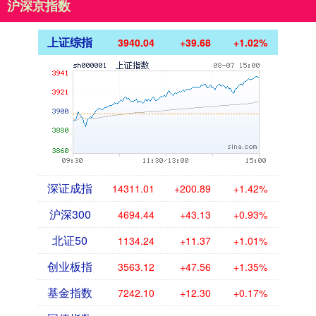
沪深京指数
上证综指
3940.04
+39.68
+1.02%
深证成指
14311.01
+200.89
+1.42%
沪深300
4694.44
+43.13
+0.93%
北证50
1134.24
+11.37
+1.01%
创业板指
3563.12
+47.56
+1.35%
基金指数
7242.10
+12.30
+0.17%