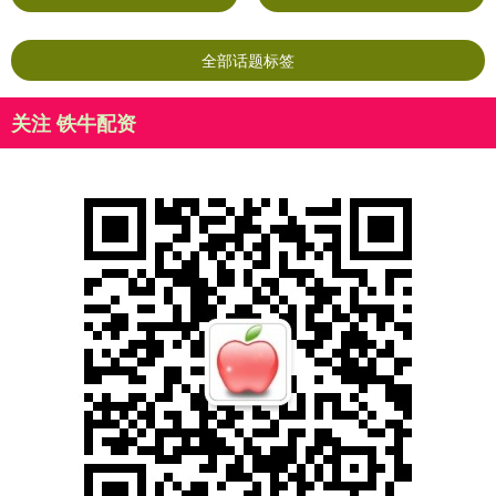
全部话题标签
关注 铁牛配资