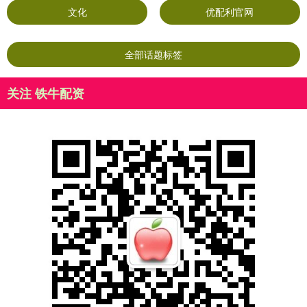
文化
优配利官网
全部话题标签
关注 铁牛配资