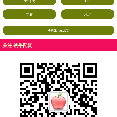
新时代
工匠
文化
河北
全部话题标签
关注 铁牛配资